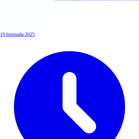
19 listopada 2025