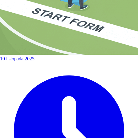
19 listopada 2025