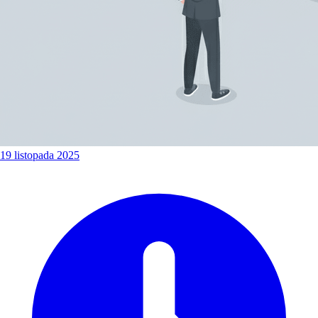
19 listopada 2025