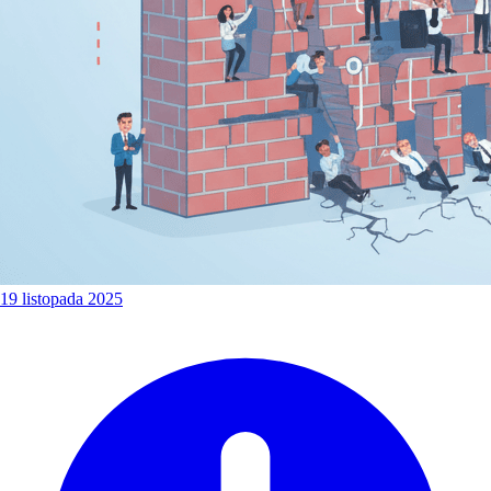
19 listopada 2025