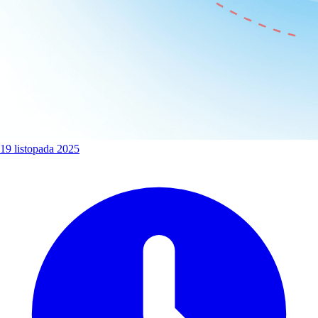
19 listopada 2025