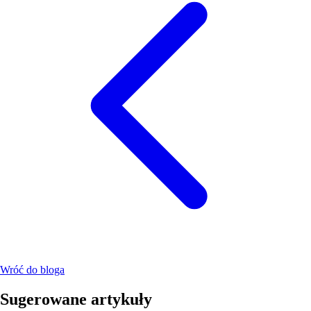
Wróć do bloga
Sugerowane artykuły