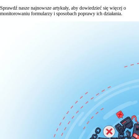
Sprawdź nasze najnowsze artykuły, aby dowiedzieć się więcej o
monitorowaniu formularzy i sposobach poprawy ich działania.