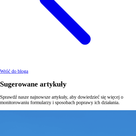
Wróć do bloga
Sugerowane artykuły
Sprawdź nasze najnowsze artykuły, aby dowiedzieć się więcej o
monitorowaniu formularzy i sposobach poprawy ich działania.