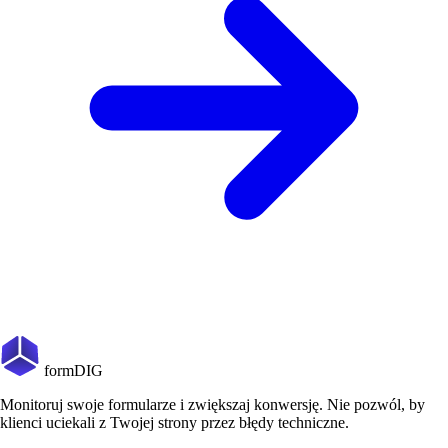
formDIG
Monitoruj swoje formularze i zwiększaj konwersję. Nie pozwól, by
klienci uciekali z Twojej strony przez błędy techniczne.