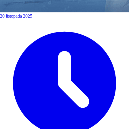
20 listopada 2025