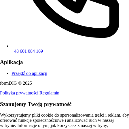
+48 601 084 169
Aplikacja
Przejdź do aplikacji
formDIG © 2025
Polityka prywatności
Regulamin
Szanujemy Twoją prywatność
Wykorzystujemy pliki cookie do spersonalizowania treści i reklam, aby
oferować funkcje społecznościowe i analizować ruch w naszej
witrynie. Informacje o tym, jak korzystasz z naszej witryny,