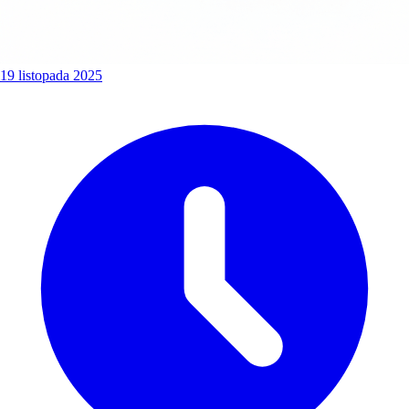
19 listopada 2025