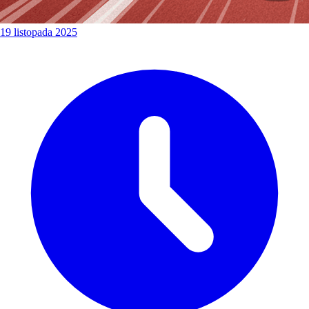
19 listopada 2025