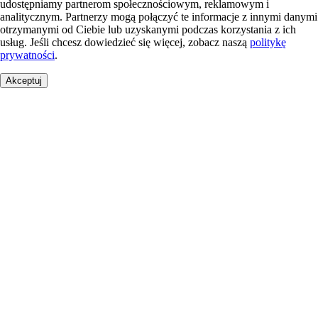
udostępniamy partnerom społecznościowym, reklamowym i
analitycznym. Partnerzy mogą połączyć te informacje z innymi danymi
otrzymanymi od Ciebie lub uzyskanymi podczas korzystania z ich
usług. Jeśli chcesz dowiedzieć się więcej, zobacz naszą
politykę
prywatności
.
Akceptuj