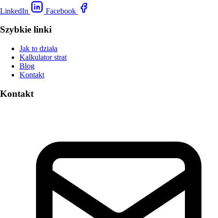
LinkedIn
Facebook
Szybkie linki
Jak to działa
Kalkulator strat
Blog
Kontakt
Kontakt