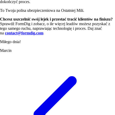
dokończyć proces.
To Twoja polisa ubezpieczeniowa na Ostatniej Mili.
Chcesz uszczelnić swój lejek i przestać tracić klientów na finiszu?
Sprawdź FormDig i zobacz, o ile więcej leadów możesz pozyskać z
tego samego ruchu, naprawiając technologię i proces. Daj znać
na
contact@formdig.com
Miłego dnia!
Marcin